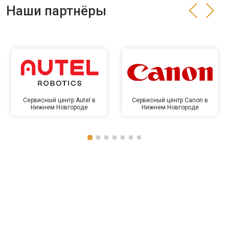
Наши партнёры
Сервисный центр Autel в
Сервисный центр Canon в
Нижнем Новгороде
Нижнем Новгороде