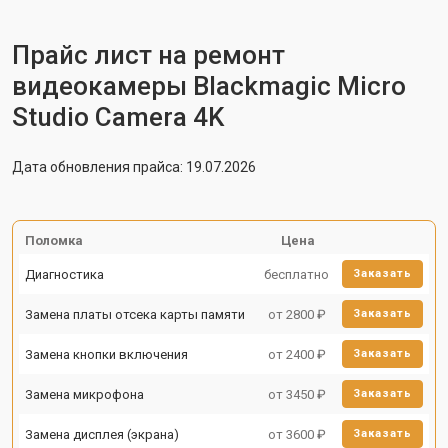
Прайс лист на ремонт
видеокамеры Blackmagic Micro
Studio Camera 4K
Дата обновления прайса: 19.07.2026
Поломка
Цена
Диагностика
бесплатно
Заказать
Замена платы отсека карты памяти
от 2800 ₽
Заказать
Замена кнопки включения
от 2400 ₽
Заказать
Замена микрофона
от 3450 ₽
Заказать
Замена дисплея (экрана)
от 3600 ₽
Заказать