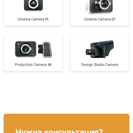
Cinema Camera PL
Cinema Camera EF
Production Camera 4K
Design Studio Camera
Нужна консультация?