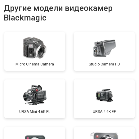
Другие модели видеокамер
Blackmagic
Micro Cinema Camera
Studio Camera HD
URSA Mini 4.6K PL
URSA 4.6K EF