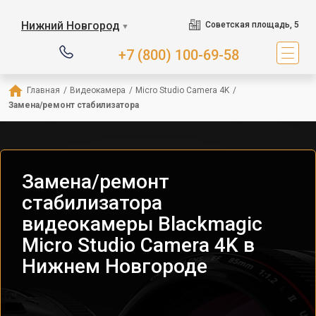
Нижний Новгород
Советская площадь, 5
▼
+7 (800) 100-69-58
Главная
/
Видеокамера
/
Micro Studio Camera 4K
/
Замена/ремонт стабилизатора
Замена/ремонт
стабилизатора
видеокамеры Blackmagic
Micro Studio Camera 4K в
Нижнем Новгороде