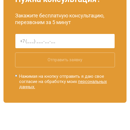
Закажите бесплатную консультацию,
перезвоним за 5 минут
Отправить заявку
Нажимая на кнопку отправить я даю свое
согласие на обработку моих
персональных
данных.