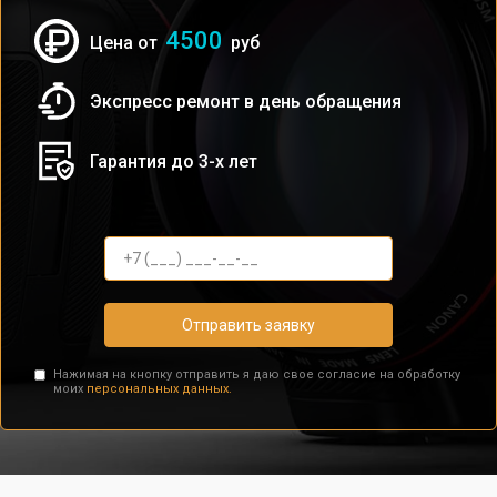
4500
Цена от
руб
Экспресс ремонт в день обращения
Гарантия до 3-х лет
Отправить заявку
Нажимая на кнопку отправить я даю свое согласие на обработку
моих
персональных данных.